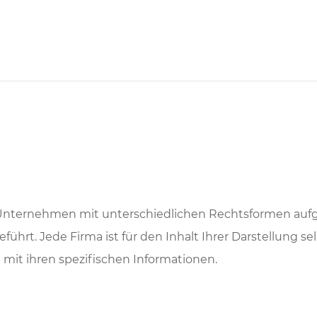
Unternehmen mit unterschiedlichen Rechtsformen aufg
rt. Jede Firma ist für den Inhalt Ihrer Darstellung se
mit ihren spezifischen Informationen.