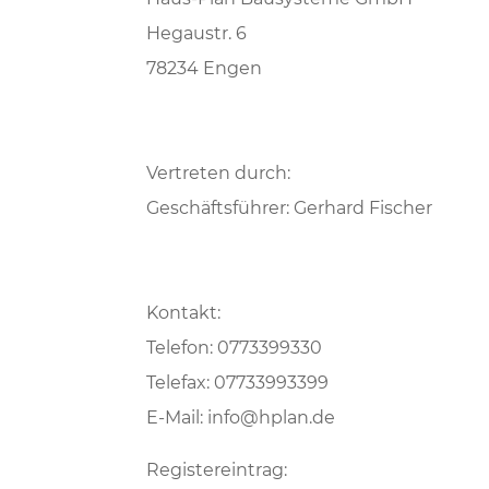
Hegaustr. 6
78234 Engen
Vertreten durch:
Geschäftsführer: Gerhard Fischer
Kontakt:
Telefon: 0773399330
Telefax: 07733993399
E-Mail: info@hplan.de
Registereintrag: