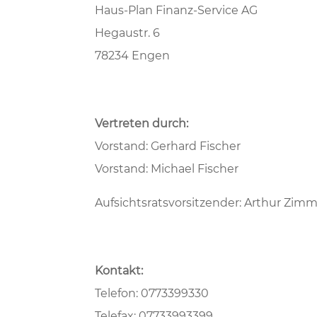
Haus-Plan Finanz-Service AG
Hegaustr. 6
78234 Engen
Vertreten durch:
Vorstand: Gerhard Fischer
Vorstand: Michael Fischer
Aufsichtsratsvorsitzender: Arthur Zi
Kontakt:
Telefon: 0773399330
Telefax: 07733993399