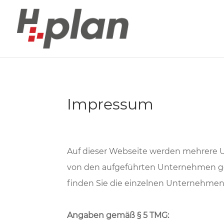
Impressum
Auf dieser Webseite werden mehrere 
von den aufgeführten Unternehmen gefüh
finden Sie die einzelnen Unternehmen 
Angaben gemäß § 5 TMG: