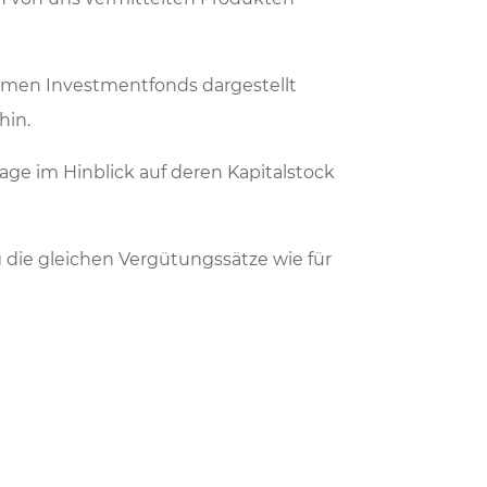
rmen Investmentfonds dargestellt
hin.
age im Hinblick auf deren Kapitalstock
 die gleichen Vergütungssätze wie für