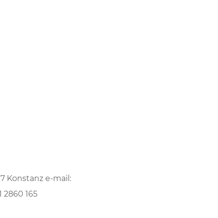
7 Konstanz e-mail:
1 2860 165