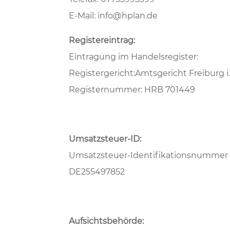
E-Mail: info@hplan.de
Registereintrag:
Eintragung im Handelsregister:
Registergericht:Amtsgericht Freiburg i.
Registernummer: HRB 701449
Umsatzsteuer-ID:
Umsatzsteuer-Identifikationsnummer 
DE255497852
Aufsichtsbehörde: