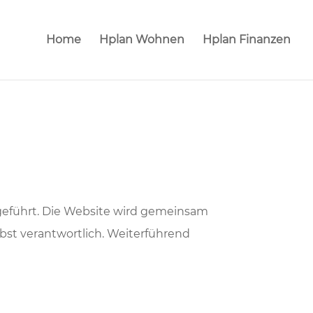
Home
Hplan Wohnen
Hplan Finanzen
eführt. Die Website wird gemeinsam
lbst verantwortlich. Weiterführend